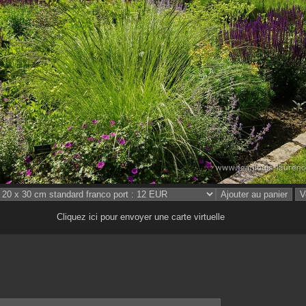
Cliquez ici pour envoyer une carte virtuelle