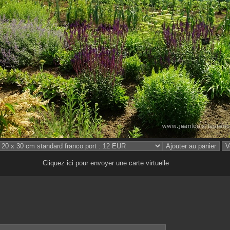
Cliquez ici pour envoyer une carte virtuelle