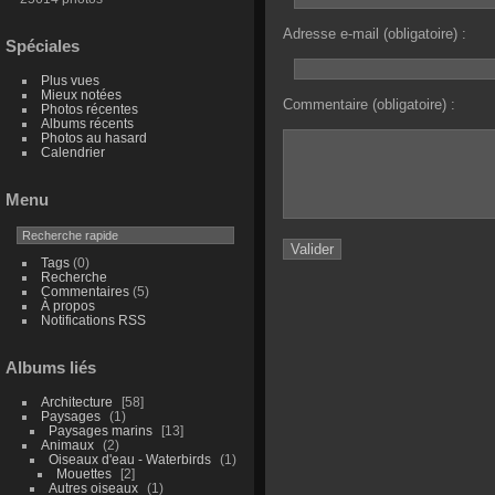
Adresse e-mail (obligatoire) :
Spéciales
Plus vues
Mieux notées
Commentaire (obligatoire) :
Photos récentes
Albums récents
Photos au hasard
Calendrier
Menu
Tags
(0)
Recherche
Commentaires
(5)
À propos
Notifications RSS
Albums liés
Architecture
58
Paysages
1
Paysages marins
13
Animaux
2
Oiseaux d'eau - Waterbirds
1
Mouettes
2
Autres oiseaux
1