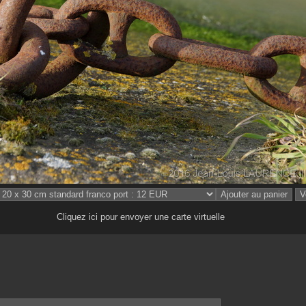
Cliquez ici pour envoyer une carte virtuelle