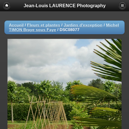
Jean-Louis LAURENCE Photography
Accueil
/
Fleurs et plantes
/
Jardins d'exception
/
Michel
TIMON Braye sous Faye
/
DSC08077