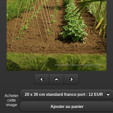
20 x 30 cm standard franco port : 12 EUR
Acheter
cette
image
Ajouter au panier