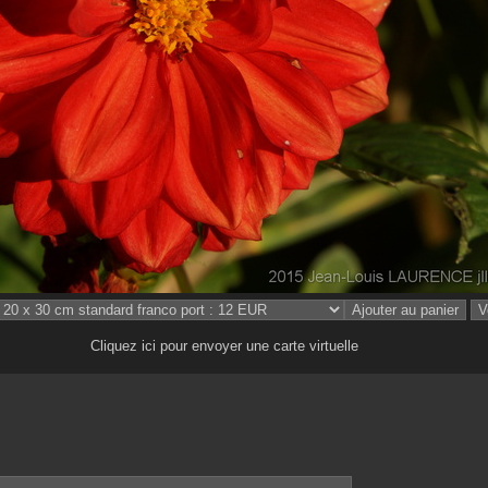
Cliquez ici pour envoyer une carte virtuelle