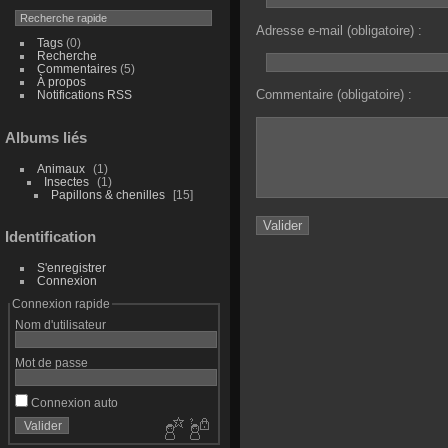
Adresse e-mail (obligatoire) :
Tags
(0)
Recherche
Commentaires
(5)
À propos
Commentaire (obligatoire) :
Notifications RSS
Albums liés
Animaux
1
Insectes
1
Papillons & chenilles
15
Identification
S'enregistrer
Connexion
Connexion rapide
Nom d'utilisateur
Mot de passe
Connexion auto