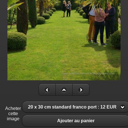
20 x 30 cm standard franco port : 12 EUR
Acheter
cette
image
Ajouter au panier