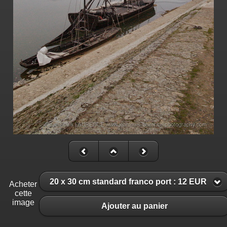
20 x 30 cm standard franco port : 12 EUR
Acheter
cette
image
Ajouter au panier