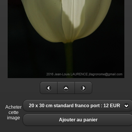
20 x 30 cm standard franco port : 12 EUR
Acheter
cette
image
Ajouter au panier