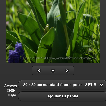
20 x 30 cm standard franco port : 12 EUR
Acheter
cette
image
Ajouter au panier