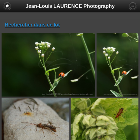
Jean-Louis LAURENCE Photography
Rechercher dans ce lot