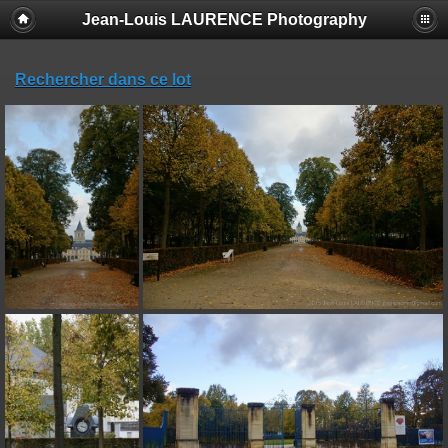
Jean-Louis LAURENCE Photography
Rechercher dans ce lot