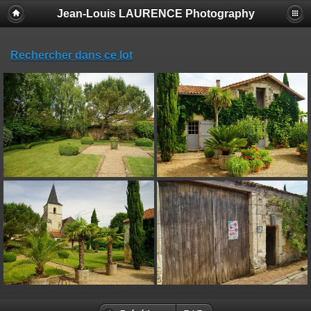
Jean-Louis LAURENCE Photography
Rechercher dans ce lot